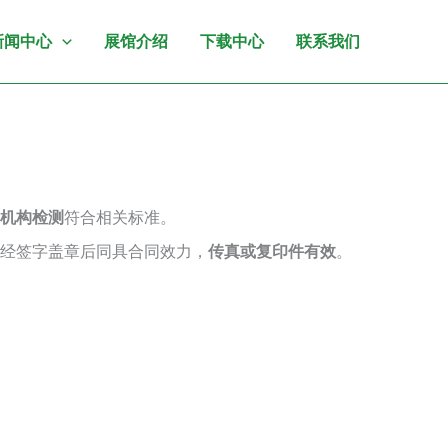
新闻中心
展馆介绍
下载中心
联系我们
机构检测
符合相关标准。
经签字盖章后同具合同效力，
传真或复印件有效
。