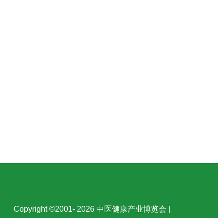
Copyright ©2001- 2026 中医健康产业博览会 |