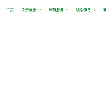
主页
关于展会
展商服务
观众服务