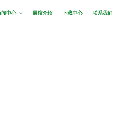
新闻中心
展馆介绍
下载中心
联系我们