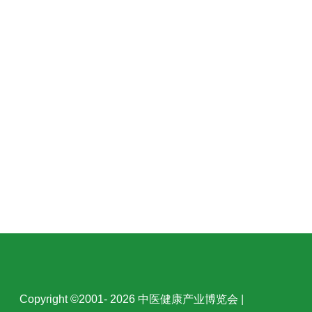
Copyright ©2001- 2026 中医健康产业博览会 |