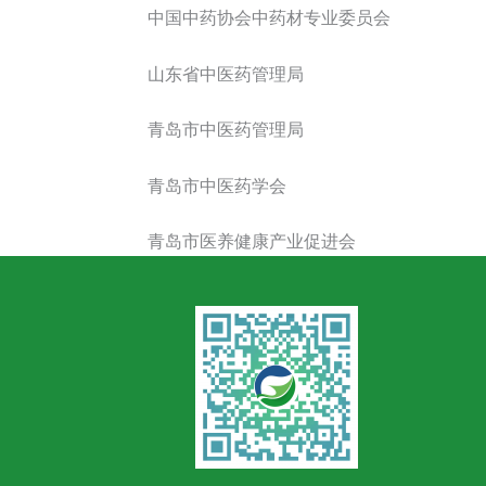
中国中药协会中药材专业委员会
山东省中医药管理局
青岛市中医药管理局
青岛市中医药学会
青岛市医养健康产业促进会