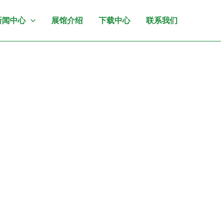
新闻中心
展馆介绍
下载中心
联系我们