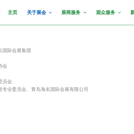
主页
关于展会
展商服务
观众服务
名国际会展集团
协会
委员会、
链专业委员会、青岛海名国际会展有限公司