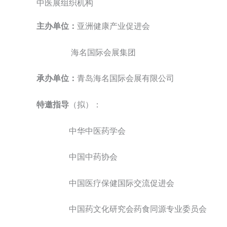
中医展组织机构
主办单位：
亚洲健康产业促进会
海名国际会展集团
承办单位：
青岛海名国际会展有限公司
特邀指导
（拟）：
中华中医药学会
中国中药协会
中国医疗保健国际交流促进会
中国药文化研究会药食同源专业委员会