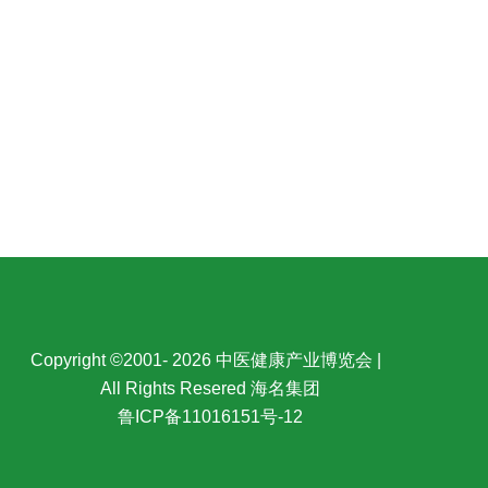
Copyright ©2001- 2026 中医健康产业博览会 |
All Rights Resered 海名集团
鲁ICP备11016151号-12