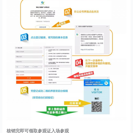
核销完即可领取参观证入场参观