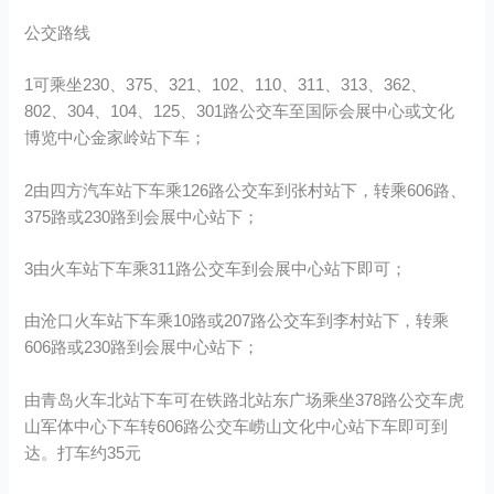
公交路线
1可乘坐230、375、321、102、110、311、313、362、
802、304、104、125、301路公交车至国际会展中心或文化
博览中心金家岭站下车；
2由四方汽车站下车乘126路公交车到张村站下，转乘606路、
375路或230路到会展中心站下；
3由火车站下车乘311路公交车到会展中心站下即可；
由沧口火车站下车乘10路或207路公交车到李村站下，转乘
606路或230路到会展中心站下；
由青岛火车北站下车可在铁路北站东广场乘坐378路公交车虎
山军体中心下车转606路公交车崂山文化中心站下车即可到
达。打车约35元