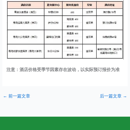
注意：酒店价格受季节因素存在波动，以实际预订报价为准
←
前一篇文章
后一篇文章
→