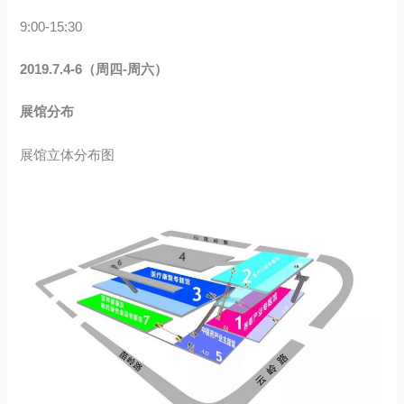
9:00-15:30
2019.7.4-6（周四-周六）
展馆分布
展馆立体分布图