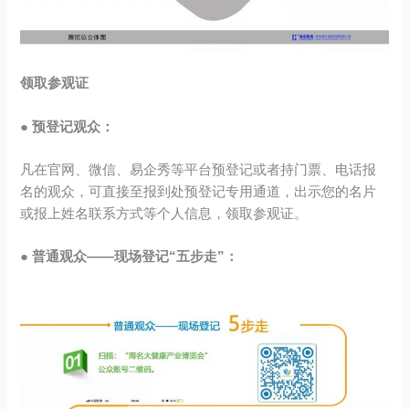
领取参观证
● 预登记观众：
凡在官网、微信、易企秀等平台预登记或者持门票、电话报
名的观众，可直接至报到处预登记专用通道，出示您的名片
或报上姓名联系方式等个人信息，领取参观证。
● 普通观众——现场登记“五步走”：