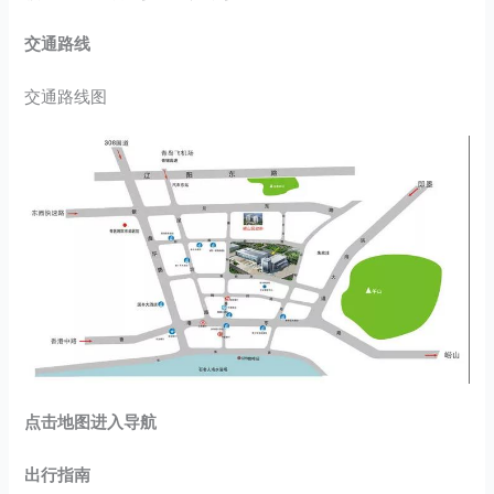
交通路线
交通路线图
点击地图进入导航
出行指南