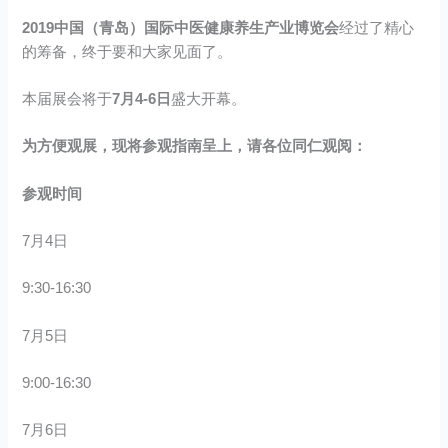
2019中国（青岛）国际中医健康养生产业博览会
经过了精心
的筹备，终于要和大家见面了。
本届展会将于
7月4-6日
盛大开幕。
为方便观展，现将参观指南呈上，请各位同仁观阅：
参观时间
7月4日
9:30-16:30
7月5日
9:00-16:30
7月6日