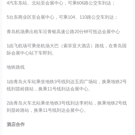
4汽车东站、北站至会展中心，可乘606路公交车到达；
5台东商业区至会展中心，可乘104、110路公交车到达；
青岛机场乘出租车沿青银高速公路20分钟可抵达会展中心
1由飞机场可乘坐机场大巴（索菲亚大酒店）路线，在青岛国
际会展中心站下车即到。
地铁路线
1由青岛火车站乘坐地铁3号线到达五四广场站，换乘地铁2号
线到苗岭路站，换乘11号线到达会展中心。
2由青岛火车北站乘坐地铁3号线到达李村站，换乘地铁2号线
到苗岭路站，换乘11号线到达会展中心。
酒店合作