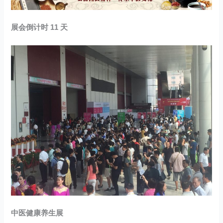
展会倒计时 11 天
中医健康养生展