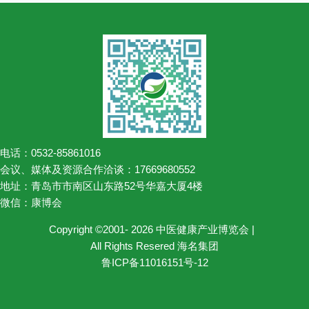
电话：0532-85861016
会议、媒体及资源合作洽谈：17669680552
地址：青岛市市南区山东路52号华嘉大厦4楼
微信：康博会
Copyright ©2001- 2026 中医健康产业博览会 |
All Rights Resered 海名集团
鲁ICP备11016151号-12