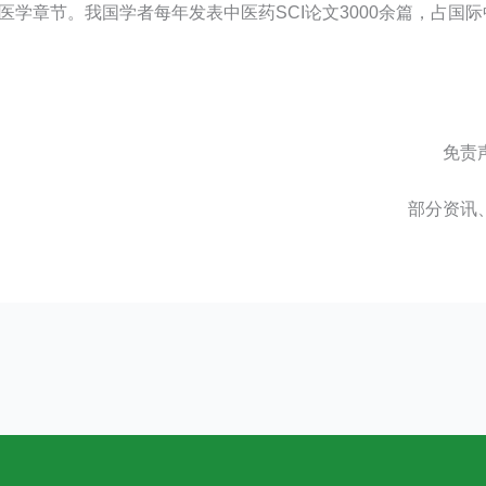
统医学章节。我国学者每年发表中医药SCI论文3000余篇，占国
免责
部分资讯