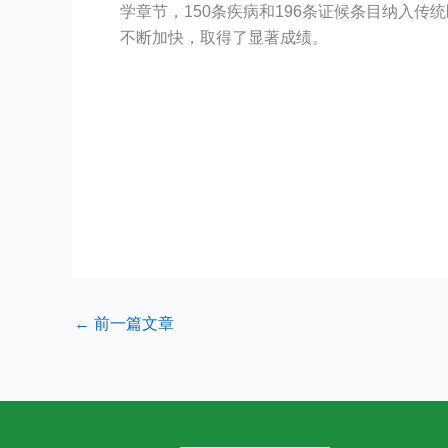
学章节，150条疾病和196条证候条目纳入传
不断加快，取得了显著成绩。
←
前一篇文章