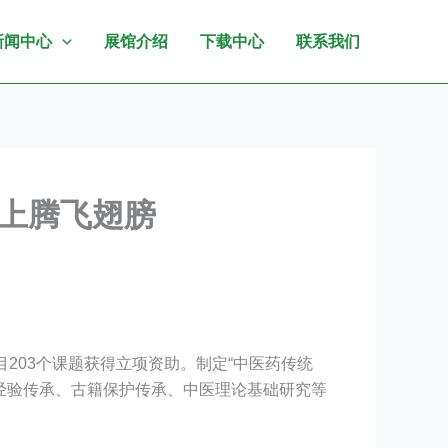
新闻中心
展馆介绍
下载中心
联系我们
插上腾飞翅膀
目203个课题获得立项资助。制定“中医药传统
术经验传承、古籍保护传承、中医理论基础研究等