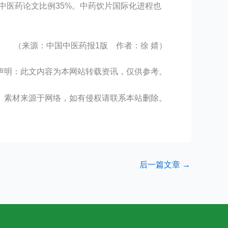
际中医药论文比例35%。中药饮片国际化进程也
（来源：中国中医药报1版 作者：徐 婧）
声明：此文内容为本网站转载资讯，仅供参考。
、素材来源于网络，如有侵权请联系本站删除。
后一篇文章
→