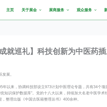
主页
关于展会
展商服务
观众服务
展成就巡礼】科技创新为中医药
跃发展。
5年以来，协调科技部设立973计划中医理论专题，共有34个项
传统知识保护数据库”。党的十八大以来，持续加大名老中医学
，整理出版《中国古医籍整理丛书》400余种。