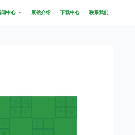
新闻中心
展馆介绍
下载中心
联系我们