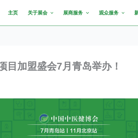
主页
关于展会
展商服务
观众服务
项目加盟盛会7月青岛举办！