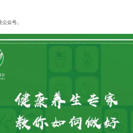
注公众号。