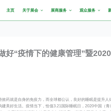
主页
关于展会
展商服务
观众服务
好“疫情下的健康管理”暨202
特效药就是自身的免疫力，而全球都公认，良好的睡眠是提升人
建美好生活。疫情当下，恰值3.21国际睡眠日，2020中国（