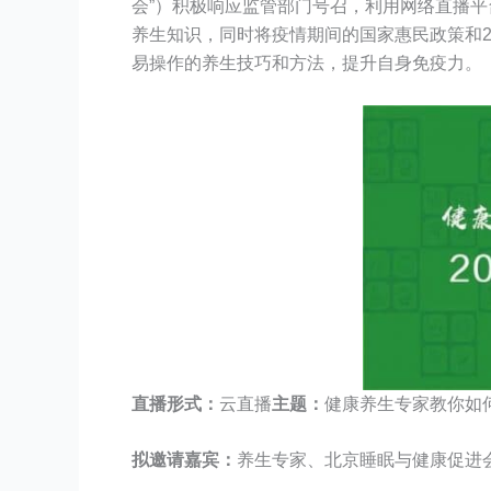
会”）积极响应监管部门号召，利用网络直播
养生知识，同时将疫情期间的国家惠民政策和
易操作的养生技巧和方法，提升自身免疫力。
直播形式：
云直播
主题：
健康养生专家教你如何
拟邀请嘉宾：
养生专家、北京睡眠与健康促进