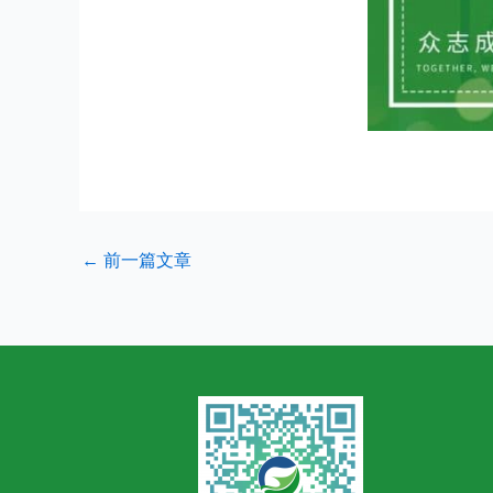
←
前一篇文章