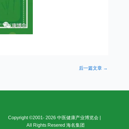
后一篇文章
→
Copyright ©2001- 2026 中医健康产业博览会 |
All Rights Resered 海名集团