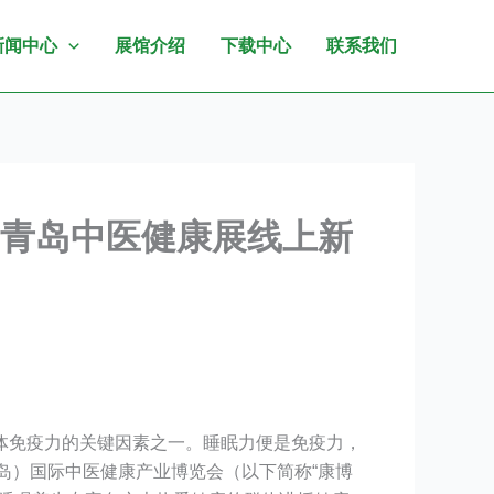
新闻中心
展馆介绍
下载中心
联系我们
0青岛中医健康展线上新
体免疫力的关键因素之一。睡眠力便是免疫力，
青岛）国际中医健康产业博览会（以下简称“康博