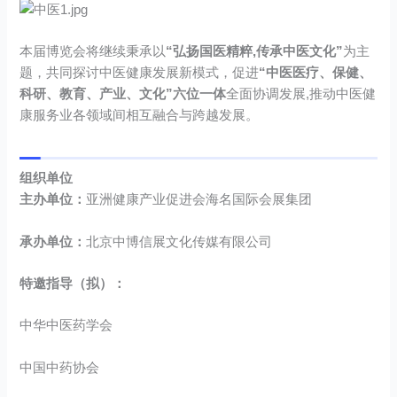
本届博览会将继续秉承以
“弘扬国医精粹,传承中医文化”
为主
题，共同探讨中医健康发展新模式，促进
“中医医疗、保健、
科研、教育、产业、文化”六位一体
全面协调发展,推动中医健
康服务业各领域间相互融合与跨越发展。
组织单位
主办单位
：
亚洲健康产业促进会海名国际会展集团
承办单位：
北京中博信展文化传媒有限公司
特邀指导（拟）：
中华中医药学会
中国中药协会