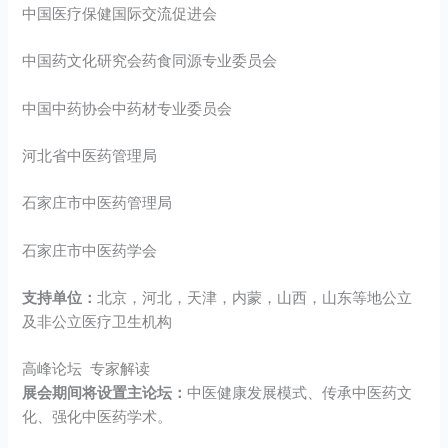
中国医疗保健国际交流促进会
中国药文化研究会药食同源专业委员会
中国中药协会中药材专业委员会
河北省中医药管理局
石家庄市中医药管理局
石家庄市中医药学会
支持单位：
北京，河北，天津，内蒙，山西，山东等地公立
及非公立医疗卫生机构
高峰论坛 专家解读
展会期间将设置主论坛：
中医健康发展模式、传承中医药文
化、强化中医药学术。