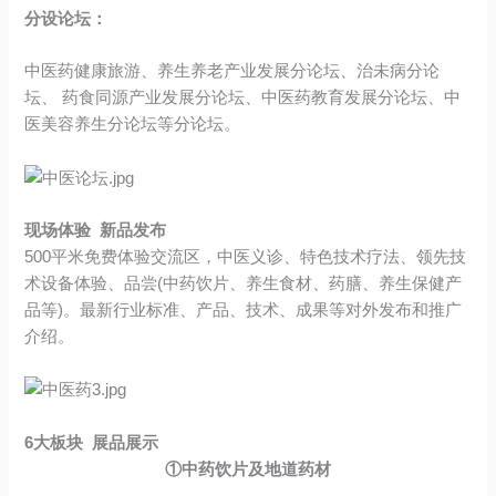
分设论坛：
中医药健康旅游、养生养老产业发展分论坛、治未病分论
坛、 药食同源产业发展分论坛、中医药教育发展分论坛、中
医美容养生分论坛等分论坛。
现场体验 新品发布
500平米免费体验交流区，中医义诊、特色技术疗法、领先技
术设备体验、品尝(中药饮片、养生食材、药膳、养生保健产
品等)。最新行业标准、产品、技术、成果等对外发布和推广
介绍。
6大板块 展品展示
①中药饮片及地道药材