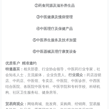
②药食同源及滋补养生品
③中医健康及慢病管理
④中医理疗及保健产品
⑤中医养生服务及技术加盟
⑥中医器械及理疗康复设备
优质客户 精准邀约
特邀嘉宾：
相关部委、行业协会领导，中医药行业专家，社
会知名人士，主流媒体， 企业负责人。
行业观众：
药店连锁
店、中药店、中医馆、专卖店、中医院、中医诊所、中西医
结合医院、各医院中医专科、中医学院和专科学校、科研机
构、社区卫生服务站、健身房等。
贸易商观众：
网络商城、批发商、采购商、经销商、贸易服