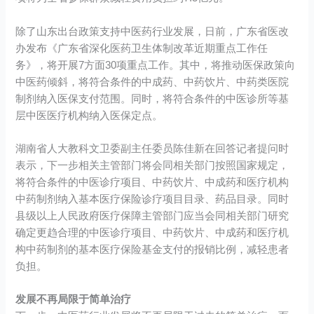
除了山东出台政策支持中医药行业发展，日前，广东省医改
办发布《广东省深化医药卫生体制改革近期重点工作任
务》，将开展7方面30项重点工作。其中，将推动医保政策向
中医药倾斜，将符合条件的中成药、中药饮片、中药类医院
制剂纳入医保支付范围。同时，将符合条件的中医诊所等基
层中医医疗机构纳入医保定点。
湖南省人大教科文卫委副主任委员陈佳新在回答记者提问时
表示，下一步相关主管部门将会同相关部门按照国家规定，
将符合条件的中医诊疗项目、中药饮片、中成药和医疗机构
中药制剂纳入基本医疗保险诊疗项目目录、药品目录。同时
县级以上人民政府医疗保障主管部门应当会同相关部门研究
确定更趋合理的中医诊疗项目、中药饮片、中成药和医疗机
构中药制剂的基本医疗保险基金支付的报销比例，减轻患者
负担。
发展不再局限于简单治疗