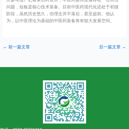
济参考报》记者采访时表示，中医药振兴发展存在一些共性
问题，短板是核心技术装备。目前中医药现代化还处于初级
阶段，虽然历史悠久，但理念并不落后，甚至超前。他认
为，以中医理论为基础的中医药装备将有较大发展空间。
←
前一篇文章
后一篇文章
→