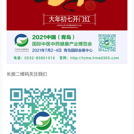
长按二维码关注我们