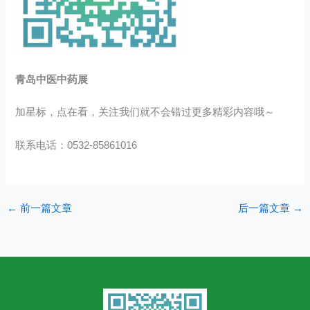
青岛中医中药展
加星标，点在看，关注我们就不会错过更多精彩内容哦～
联系电话：0532-85861016
←
前一篇文章
后一篇文章
→