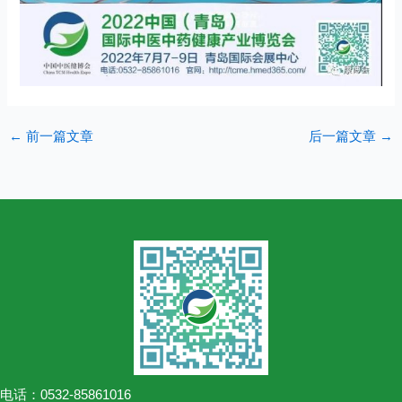
←
前一篇文章
后一篇文章
→
电话：0532-85861016