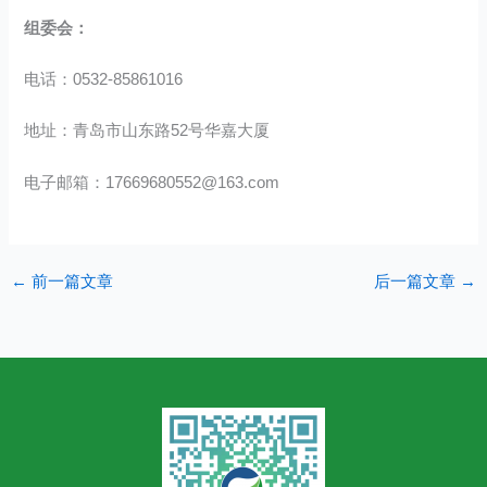
组委会：
电话：0532-85861016
地址：青岛市山东路52号华嘉大厦
电子邮箱：17669680552@163.com
←
前一篇文章
后一篇文章
→