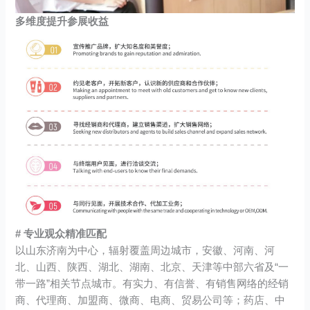
多维度提升参展收益
# 专业观众精准匹配
以山东济南为中心，辐射覆盖周边城市，安徽、河南、河
北、山西、陕西、湖北、湖南、北京、天津等中部六省及“一
带一路”相关节点城市。有实力、有信誉、有销售网络的经销
商、代理商、加盟商、微商、电商、贸易公司等；药店、中