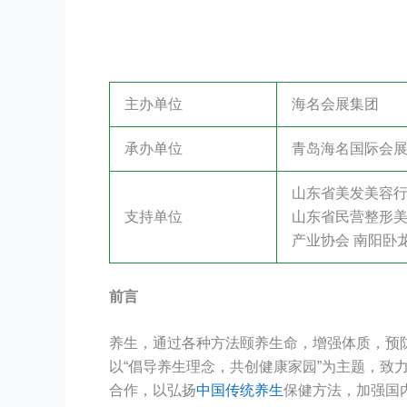
主办单位
海名会展集团
承办单位
青岛海名国际会
山东省美发美容行
支持单位
山东省民营整形美
产业协会 南阳卧
前言
养生，通过各种方法颐养生命，增强体质，预
以“倡导养生理念，共创健康家园”为主题，致
合作，以弘扬
中国传统养生
保健方法，加强国