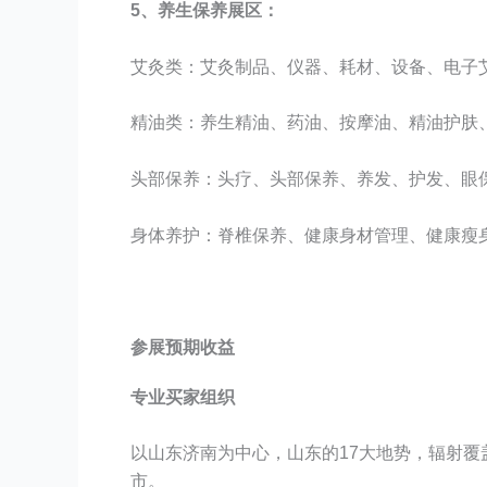
5、养生保养展区：
艾灸类：艾灸制品、仪器、耗材、设备、电子
精油类：养生精油、药油、按摩油、精油护肤
头部保养：头疗、头部保养、养发、护发、眼
身体养护：脊椎保养、健康身材管理、健康瘦
参展预期收益
专业买家组织
以山东济南为中心，山东的17大地势，辐射覆
市。