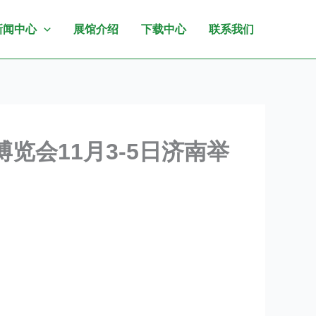
新闻中心
展馆介绍
下载中心
联系我们
览会11月3-5日济南举