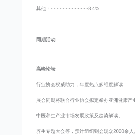
其他：·························8.4%
同期活动
高峰论坛
行业协会权威助力，年度热点多维度解读
展会同期将联合行业协会拟定举办亚洲健康产
中医养生产业市场发展政策及趋势解读、
养生专题大会等，预计组织到会观众2000余人