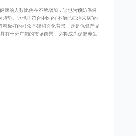
亚健康的人数比例在不断增加，这也为预防保健
趋势。这也正符合中医的“不治已病治未病”的
有着极好的群众基础和文化背景，既是保健产品
，具有十分广阔的市场前景，必将成为保健养生