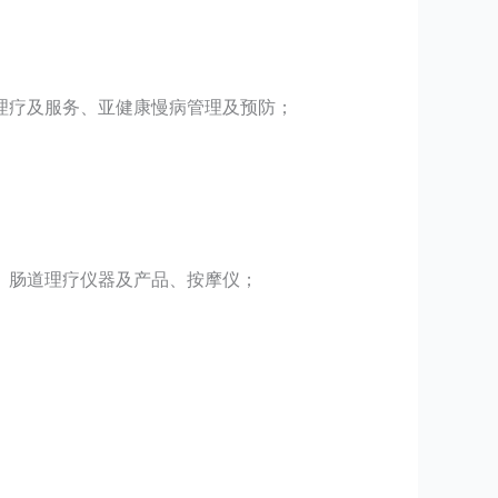
理疗及服务、亚健康慢病管理及预防；
、肠道理疗仪器及产品、按摩仪；