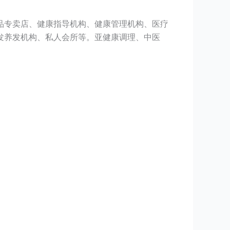
品专卖店、健康指导机构、健康管理机构、医疗
发养发机构、私人会所等。亚健康调理、中医