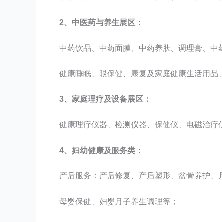
2、中医药与养生展区：
中药饮品、中药面膜、中药养肤、调理膏、中
健康睡眠、眼保健、康复及家庭健康生活用品
3、家庭理疗及设备展区：
健康理疗仪器、检测仪器、保健仪、电磁治疗
4、妇幼健康及服务类：
产后服务：产后修复、产后塑形、盆骨养护、
母婴保健、妇婴月子养生调理等；