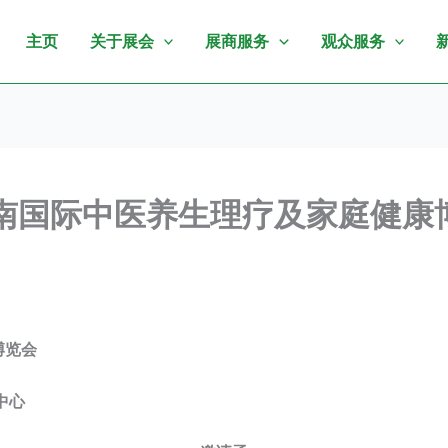
主页
关于展会
展商服务
观众服务
济南国际中医养生理疗及家庭健康博
博览会
中心