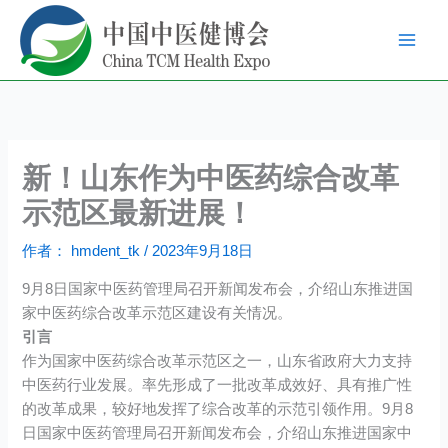
跳
至
内
容
新！山东作为中医药综合改革
示范区最新进展！
作者：
hmdent_tk
/
2023年9月18日
9月8日国家中医药管理局召开新闻发布会，介绍山东推进国
家中医药综合改革示范区建设有关情况。
引言
作为国家中医药综合改革示范区之一，山东省政府大力支持
中医药行业发展。率先形成了一批改革成效好、具有推广性
的改革成果，较好地发挥了综合改革的示范引领作用。9月8
日国家中医药管理局召开新闻发布会，介绍山东推进国家中