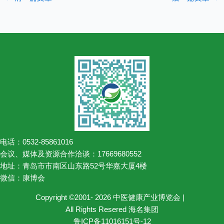
电话：0532-85861016
会议、媒体及资源合作洽谈：17669680552
地址：青岛市市南区山东路52号华嘉大厦4楼
微信：康博会
Copyright ©2001- 2026 中医健康产业博览会 |
All Rights Resered 海名集团
鲁ICP备11016151号-12