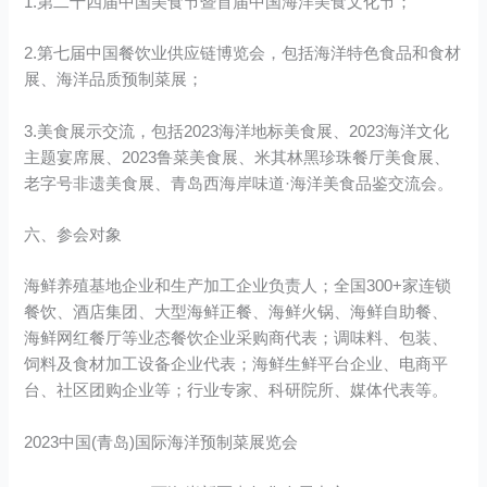
1.第二十四届中国美食节暨首届中国海洋美食文化节；
2.第七届中国餐饮业供应链博览会，包括海洋特色食品和食材
展、海洋品质预制菜展；
3.美食展示交流，包括2023海洋地标美食展、2023海洋文化
主题宴席展、2023鲁菜美食展、米其林黑珍珠餐厅美食展、
老字号非遗美食展、青岛西海岸味道·海洋美食品鉴交流会。
六、参会对象
海鲜养殖基地企业和生产加工企业负责人；全国300+家连锁
餐饮、酒店集团、大型海鲜正餐、海鲜火锅、海鲜自助餐、
海鲜网红餐厅等业态餐饮企业采购商代表；调味料、包装、
饲料及食材加工设备企业代表；海鲜生鲜平台企业、电商平
台、社区团购企业等；行业专家、科研院所、媒体代表等。
2023中国(青岛)国际海洋预制菜展览会