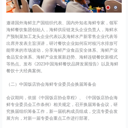
邀请国外海鲜主产国组织代表、国内外知名海鲜专家，领军
海鲜餐饮集团创始人，海鲜供应链龙头企业负责人，海鲜水
产预制菜加工龙头企业代表以及海鲜水产新零售企业代表等
出席并发表主旨演讲，研讨餐饮企业如何应对核污水排放可
能带来的市场波动，分享海鲜产业食品安全体系、海鲜产业
食品安全体系、海鲜产业发展新趋势、海鲜连锁餐饮新模式
等热点。发布《2023中国海鲜餐饮品牌发展报告》以及海鲜
餐饮十大经典案例。
（二）中国饭店协会海鲜专业委员会换届筹备会
会议期间，依据《中国饭店协会章程》、《中国饭店协会海
鲜专业委员会工作条例》相关规定，召开换届筹备会议，研
究换届组织筹备工作，新一届机构成员组成，交流专委会发
展方向，对新一届专委会重点工作进行部署。