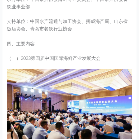
饮业事业部
支持单位：中国水产流通与加工协会、挪威海产局、山东省
饭店协会、青岛市餐饮行业协会
四、主要内容
（一）2023第四届中国国际海鲜产业发展大会