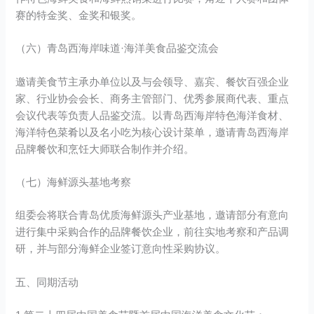
赛的特金奖、金奖和银奖。
（六）青岛西海岸味道·海洋美食品鉴交流会
邀请美食节主承办单位以及与会领导、嘉宾、餐饮百强企业
家、行业协会会长、商务主管部门、优秀参展商代表、重点
会议代表等负责人品鉴交流。以青岛西海岸特色海洋食材、
海洋特色菜肴以及名小吃为核心设计菜单，邀请青岛西海岸
品牌餐饮和烹饪大师联合制作并介绍。
（七）海鲜源头基地考察
组委会将联合青岛优质海鲜源头产业基地，邀请部分有意向
进行集中采购合作的品牌餐饮企业，前往实地考察和产品调
研，并与部分海鲜企业签订意向性采购协议。
五、同期活动