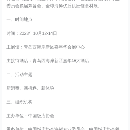
委员会换届筹备会、全球海鲜优质供应链食材展。
一、时间地点
时间：2023年10月12-14日
主展馆：青岛西海岸新区嘉年华会展中心
主接待酒店：青岛西海岸新区嘉年华大酒店
二、活动主题
新消费、新机遇、新体验
三、组织机构
主办单位：中国饭店协会
承办单位：中国饭店协会海鲜专业委员会、中国饭店协会餐