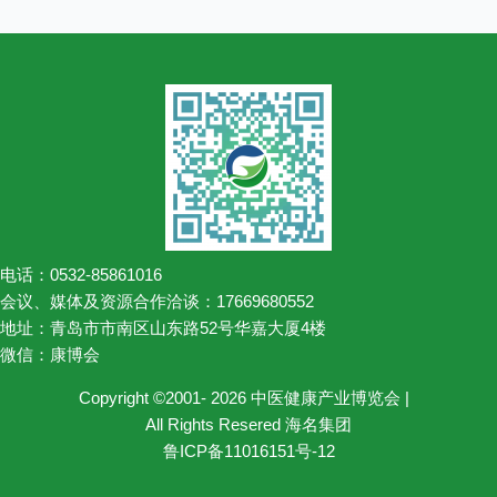
电话：0532-85861016
会议、媒体及资源合作洽谈：17669680552
地址：青岛市市南区山东路52号华嘉大厦4楼
微信：康博会
Copyright ©2001- 2026 中医健康产业博览会 |
All Rights Resered 海名集团
鲁ICP备11016151号-12