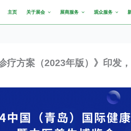
主页
关于展会
展商服务
观众服务
诊疗方案（2023年版）》印发