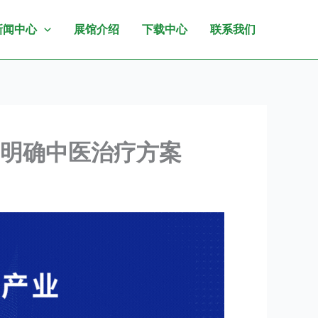
新闻中心
展馆介绍
下载中心
联系我们
，明确中医治疗方案