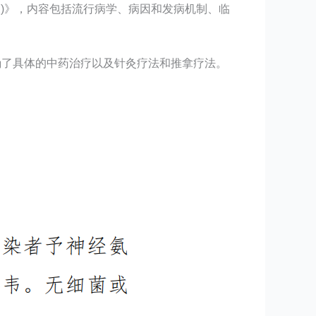
版)》，内容包括流行病学、病因和发病机制、临
确了具体的中药治疗以及针灸疗法和推拿疗法。