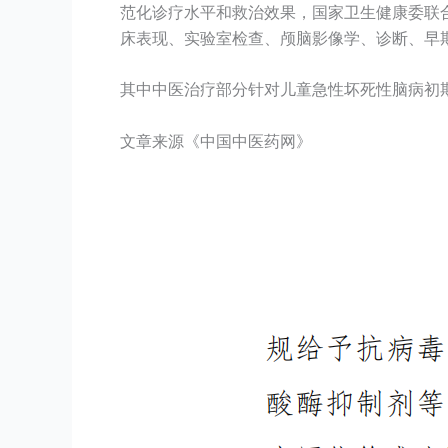
范化诊疗水平和救治效果，国家卫生健康委联合
床表现、实验室检查、颅脑影像学、诊断、早
其中中医治疗部分针对儿童急性坏死性脑病初
文章来源《中国中医药网》