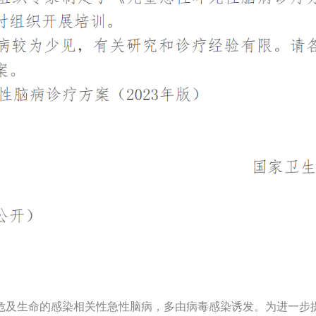
危及生命的感染相关性急性脑病，多由病毒感染诱发。为进一步