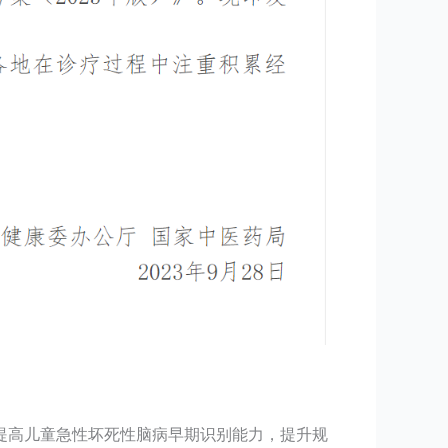
提高儿童急性坏死性脑病早期识别能力，提升规