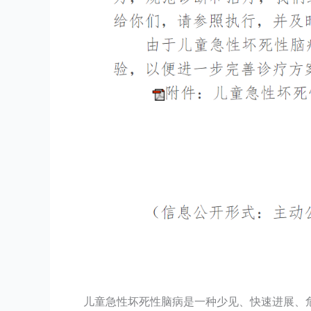
儿童急性坏死性脑病是一种少见、快速进展、