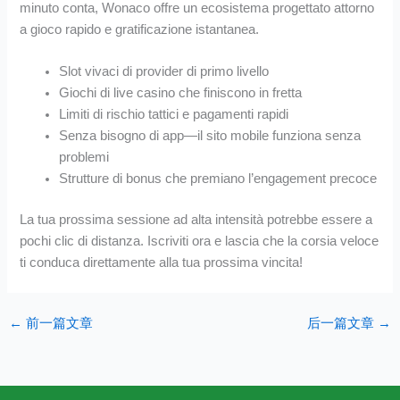
minuto conta, Wonaco offre un ecosistema progettato attorno
a gioco rapido e gratificazione istantanea.
Slot vivaci di provider di primo livello
Giochi di live casino che finiscono in fretta
Limiti di rischio tattici e pagamenti rapidi
Senza bisogno di app—il sito mobile funziona senza
problemi
Strutture di bonus che premiano l’engagement precoce
La tua prossima sessione ad alta intensità potrebbe essere a
pochi clic di distanza. Iscriviti ora e lascia che la corsia veloce
ti conduca direttamente alla tua prossima vincita!
←
前一篇文章
后一篇文章
→