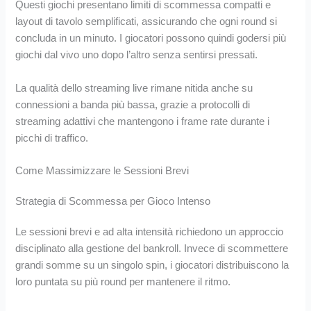
Questi giochi presentano limiti di scommessa compatti e
layout di tavolo semplificati, assicurando che ogni round si
concluda in un minuto. I giocatori possono quindi godersi più
giochi dal vivo uno dopo l’altro senza sentirsi pressati.
La qualità dello streaming live rimane nitida anche su
connessioni a banda più bassa, grazie a protocolli di
streaming adattivi che mantengono i frame rate durante i
picchi di traffico.
Come Massimizzare le Sessioni Brevi
Strategia di Scommessa per Gioco Intenso
Le sessioni brevi e ad alta intensità richiedono un approccio
disciplinato alla gestione del bankroll. Invece di scommettere
grandi somme su un singolo spin, i giocatori distribuiscono la
loro puntata su più round per mantenere il ritmo.