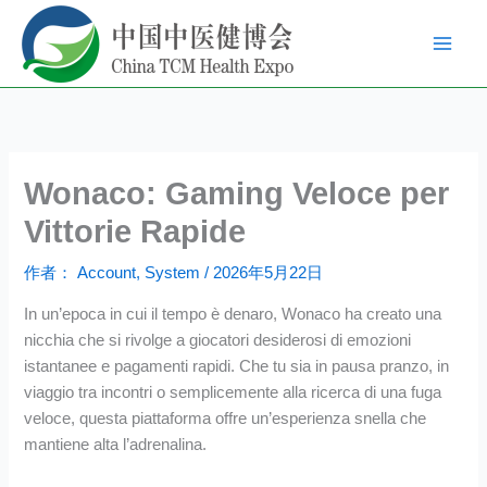
跳
至
内
容
Wonaco: Gaming Veloce per
Vittorie Rapide
作者：
Account, System
/
2026年5月22日
In un’epoca in cui il tempo è denaro, Wonaco ha creato una
nicchia che si rivolge a giocatori desiderosi di emozioni
istantanee e pagamenti rapidi. Che tu sia in pausa pranzo, in
viaggio tra incontri o semplicemente alla ricerca di una fuga
veloce, questa piattaforma offre un’esperienza snella che
mantiene alta l’adrenalina.