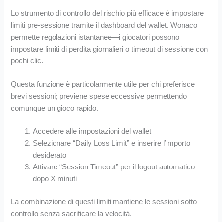
Lo strumento di controllo del rischio più efficace è impostare
limiti pre‑sessione tramite il dashboard del wallet. Wonaco
permette regolazioni istantanee—i giocatori possono
impostare limiti di perdita giornalieri o timeout di sessione con
pochi clic.
Questa funzione è particolarmente utile per chi preferisce
brevi sessioni; previene spese eccessive permettendo
comunque un gioco rapido.
Accedere alle impostazioni del wallet
Selezionare “Daily Loss Limit” e inserire l’importo
desiderato
Attivare “Session Timeout” per il logout automatico
dopo X minuti
La combinazione di questi limiti mantiene le sessioni sotto
controllo senza sacrificare la velocità.