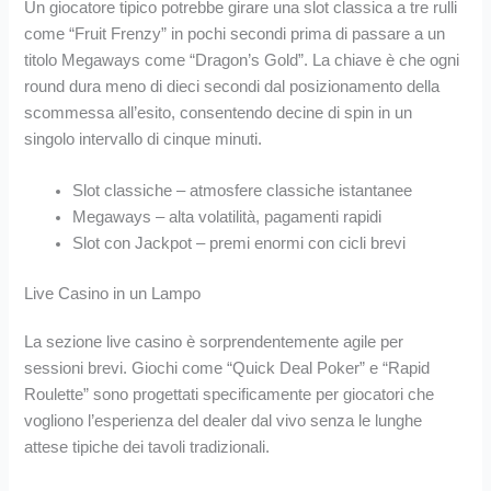
Un giocatore tipico potrebbe girare una slot classica a tre rulli
come “Fruit Frenzy” in pochi secondi prima di passare a un
titolo Megaways come “Dragon’s Gold”. La chiave è che ogni
round dura meno di dieci secondi dal posizionamento della
scommessa all’esito, consentendo decine di spin in un
singolo intervallo di cinque minuti.
Slot classiche – atmosfere classiche istantanee
Megaways – alta volatilità, pagamenti rapidi
Slot con Jackpot – premi enormi con cicli brevi
Live Casino in un Lampo
La sezione live casino è sorprendentemente agile per
sessioni brevi. Giochi come “Quick Deal Poker” e “Rapid
Roulette” sono progettati specificamente per giocatori che
vogliono l’esperienza del dealer dal vivo senza le lunghe
attese tipiche dei tavoli tradizionali.