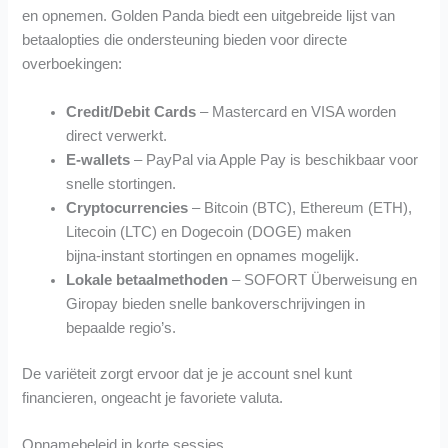
en opnemen. Golden Panda biedt een uitgebreide lijst van
betaalopties die ondersteuning bieden voor directe
overboekingen:
Credit/Debit Cards
– Mastercard en VISA worden
direct verwerkt.
E‑wallets
– PayPal via Apple Pay is beschikbaar voor
snelle stortingen.
Cryptocurrencies
– Bitcoin (BTC), Ethereum (ETH),
Litecoin (LTC) en Dogecoin (DOGE) maken
bijna‑instant stortingen en opnames mogelijk.
Lokale betaalmethoden
– SOFORT Überweisung en
Giropay bieden snelle bankoverschrijvingen in
bepaalde regio’s.
De variëteit zorgt ervoor dat je je account snel kunt
financieren, ongeacht je favoriete valuta.
Opnamebeleid in korte sessies