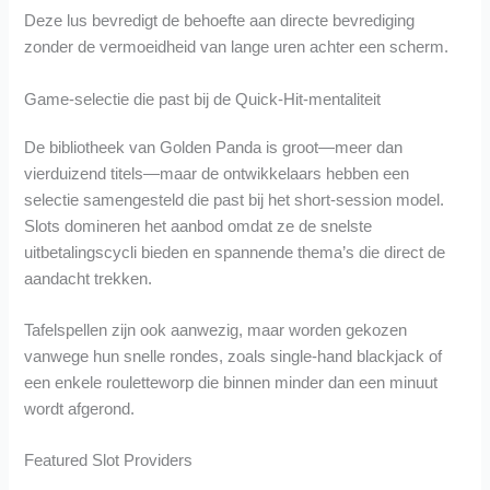
Deze lus bevredigt de behoefte aan directe bevrediging
zonder de vermoeidheid van lange uren achter een scherm.
Game‑selectie die past bij de Quick‑Hit‑mentaliteit
De bibliotheek van Golden Panda is groot—meer dan
vierduizend titels—maar de ontwikkelaars hebben een
selectie samengesteld die past bij het short‑session model.
Slots domineren het aanbod omdat ze de snelste
uitbetalingscycli bieden en spannende thema’s die direct de
aandacht trekken.
Tafelspellen zijn ook aanwezig, maar worden gekozen
vanwege hun snelle rondes, zoals single‑hand blackjack of
een enkele rouletteworp die binnen minder dan een minuut
wordt afgerond.
Featured Slot Providers