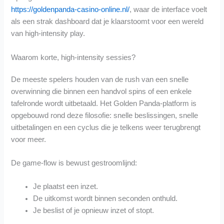
https://goldenpanda-casino-online.nl/
, waar de interface voelt
als een strak dashboard dat je klaarstoomt voor een wereld
van high‑intensity play.
Waarom korte, high‑intensity sessies?
De meeste spelers houden van de rush van een snelle
overwinning die binnen een handvol spins of een enkele
tafelronde wordt uitbetaald. Het Golden Panda-platform is
opgebouwd rond deze filosofie: snelle beslissingen, snelle
uitbetalingen en een cyclus die je telkens weer terugbrengt
voor meer.
De game‑flow is bewust gestroomlijnd:
Je plaatst een inzet.
De uitkomst wordt binnen seconden onthuld.
Je beslist of je opnieuw inzet of stopt.