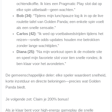
ochtendkoffie. Ik kies een Pragmatic Play slot dat op
elke spin uitbetaalt—geen wachten.”
Bob (34)
: “Tijdens mijn lunchpauze log ik in op de live
roulette tafel van Golden Panda; een enkele spin voelt
als een snelle sensatie.”
Carlos (42)
: “Ik wed op voetbalwedstrijden tijdens het
reizen—snelle odds‑updates houden me betrokken
zonder lange wachttijden.”
Diana (25)
: “Na mijn workout open ik de mobiele site
en speel mijn favoriete slot voor tien snelle rondes; ik
ben klaar voor het avondeten.”
De gemeenschappelijke deler: elke speler waardeert snelheid,
korte inzetduur en directe beloningen—precies wat Golden
Panda biedt.
Je volgende zet: Claim je 200% bonus!
Als je klaar bent voor high‑energy gameplay die snelle