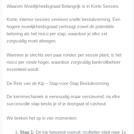
Waarom Moeilijkheidsgraad Belangrijk is in Korte Sessies
Korte, intense sessies vereisen snelle besluitvorming. Een
hogere moeilijkheidsgraad verhoogt zowel de potentiële
beloning als het risico per stap, waardoor je elke zet
zorgvuldig moet afwegen.
Wanneer je slechts een paar rondes per sessie plant, is het
risico per ronde hoger, waardoor zorgvuldig bankrollbeheer
essentieel wordt.
De Reis van de Kip – Stap‑voor‑Stap Besluitvorming
De kernmechaniek is eenvoudig maar verslavend: na elke
succesvolle stap beslis je of je doorgaat of cashout.
We breken het op in vier momenten:
Stap 1:
De kip beweegt vooruit; multiplier stijgt naar 1x.