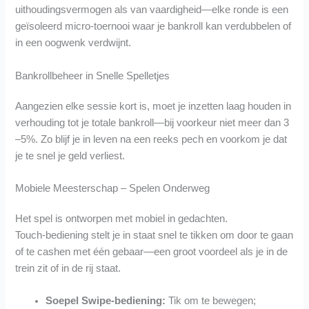
uithoudingsvermogen als van vaardigheid—elke ronde is een
geïsoleerd micro‑toernooi waar je bankroll kan verdubbelen of
in een oogwenk verdwijnt.
Bankrollbeheer in Snelle Spelletjes
Aangezien elke sessie kort is, moet je inzetten laag houden in
verhouding tot je totale bankroll—bij voorkeur niet meer dan 3
–5%. Zo blijf je in leven na een reeks pech en voorkom je dat
je te snel je geld verliest.
Mobiele Meesterschap – Spelen Onderweg
Het spel is ontworpen met mobiel in gedachten.
Touch‑bediening stelt je in staat snel te tikken om door te gaan
of te cashen met één gebaar—een groot voordeel als je in de
trein zit of in de rij staat.
Soepel Swipe‑bediening:
Tik om te bewegen;