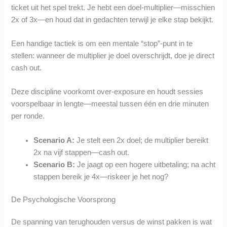
ticket uit het spel trekt. Je hebt een doel‑multiplier—misschien
2x of 3x—en houd dat in gedachten terwijl je elke stap bekijkt.
Een handige tactiek is om een mentale “stop”‑punt in te
stellen: wanneer de multiplier je doel overschrijdt, doe je direct
cash out.
Deze discipline voorkomt over‑exposure en houdt sessies
voorspelbaar in lengte—meestal tussen één en drie minuten
per ronde.
Scenario A:
Je stelt een 2x doel; de multiplier bereikt
2x na vijf stappen—cash out.
Scenario B:
Je jaagt op een hogere uitbetaling; na acht
stappen bereik je 4x—riskeer je het nog?
De Psychologische Voorsprong
De spanning van terughouden versus de winst pakken is wat