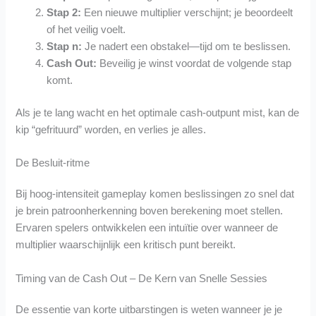
Stap 2:
Een nieuwe multiplier verschijnt; je beoordeelt
of het veilig voelt.
Stap n:
Je nadert een obstakel—tijd om te beslissen.
Cash Out:
Beveilig je winst voordat de volgende stap
komt.
Als je te lang wacht en het optimale cash‑outpunt mist, kan de
kip “gefrituurd” worden, en verlies je alles.
De Besluit‑ritme
Bij hoog‑intensiteit gameplay komen beslissingen zo snel dat
je brein patroonherkenning boven berekening moet stellen.
Ervaren spelers ontwikkelen een intuïtie over wanneer de
multiplier waarschijnlijk een kritisch punt bereikt.
Timing van de Cash Out – De Kern van Snelle Sessies
De essentie van korte uitbarstingen is weten wanneer je je