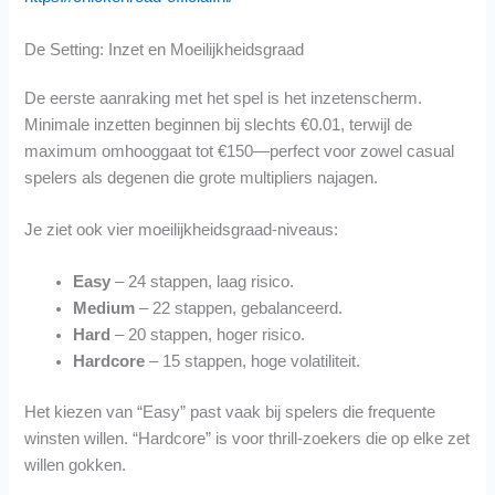
De Setting: Inzet en Moeilijkheidsgraad
De eerste aanraking met het spel is het inzetenscherm.
Minimale inzetten beginnen bij slechts €0.01, terwijl de
maximum omhooggaat tot €150—perfect voor zowel casual
spelers als degenen die grote multipliers najagen.
Je ziet ook vier moeilijkheidsgraad‑niveaus:
Easy
– 24 stappen, laag risico.
Medium
– 22 stappen, gebalanceerd.
Hard
– 20 stappen, hoger risico.
Hardcore
– 15 stappen, hoge volatiliteit.
Het kiezen van “Easy” past vaak bij spelers die frequente
winsten willen. “Hardcore” is voor thrill‑zoekers die op elke zet
willen gokken.