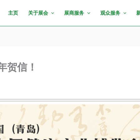
主页
关于展会
展商服务
观众服务
年贺信！