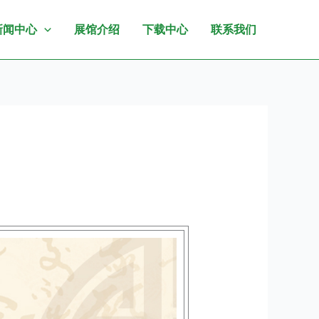
新闻中心
展馆介绍
下载中心
联系我们