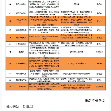
排名不分先后
图片来源：动脉网