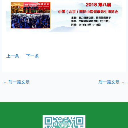
上一条
下一条
←
前一篇文章
后一篇文章
→