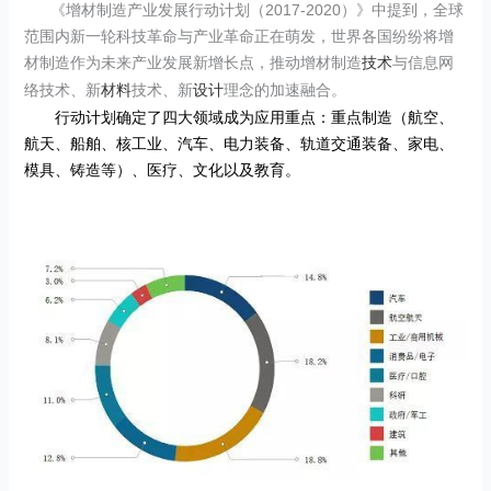
《增材制造产业发展行动计划（
2017-2020
）》中提到，全球
范围内新一轮科技革命与产业革命正在萌发，世界各国纷纷将增
材制造作为未来产业发展新增长点，推动增材制造
与信息网
技术
络技术、新
技术、新
理念的加速融合。
材料
设计
行动计划确定了四大领域成为应用重点：重点制造（航空、
航天、船舶、核工业、汽车、电力装备、轨道交通装备、家电、
模具、铸造等）、医疗、文化以及教育。