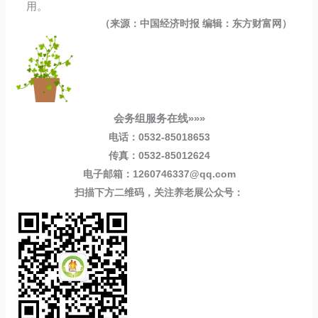
用。
（来源：中国经济时报 编辑：东方财富网）
会务组服务在线»»»
电话：0532-85018653
传真：0532-85012624
电子邮箱：1260746337@qq.com
扫描下方二维码，关注养老展公众号：