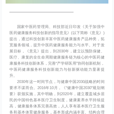
————————————
国家中医药管理局、科技部近日印发《关于加强中
医药健康服务科技创新的指导意见》(以下简称《意见》)
提出，通过科技创新丰富中医药健康服务产品种类，拓
宽服务领域，提升中医药健康服务能力与水平。对于发
展目标，《意见》提出，到2030年，建立以预防保健、
医疗、康复的全生命周期健康服务链为核心的中医药健
康服务科技创新体系，完善“产学研医用”协同创新机制，
中医药健康服务科技创新能力与创新驱动能力显著提
升。
2030年这一时间节点，与健康中国2030战略的时间
要求不谋而合。2016年10月，《“健康中国2030”规划纲
要》获颁实施，其中明确，到2020年，建立覆盖城乡居
民的中国特色基本医疗卫生制度，健康素养水平持续提
高，健康服务体系完善高效，人人享有基本医疗卫生服
务和基本体育健身服务，基本形成内涵丰富、结构合理