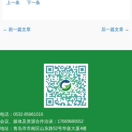
上一条
下一条
←
前一篇文章
后一篇文章
→
电话：0532-85861016
会议、媒体及资源合作洽谈：17669680552
地址：青岛市市南区山东路52号华嘉大厦4楼