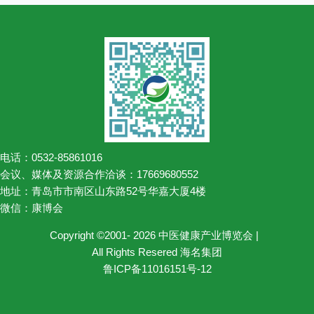
电话：0532-85861016
会议、媒体及资源合作洽谈：17669680552
地址：青岛市市南区山东路52号华嘉大厦4楼
微信：康博会
Copyright ©2001- 2026 中医健康产业博览会 |
All Rights Resered 海名集团
鲁ICP备11016151号-12