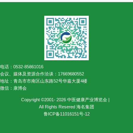
电话：0532-85861016
会议、媒体及资源合作洽谈：17669680552
地址：青岛市市南区山东路52号华嘉大厦4楼
微信：康博会
Copyright ©2001- 2026 中医健康产业博览会 |
All Rights Resered 海名集团
鲁ICP备11016151号-12