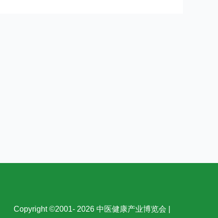
Copyright ©2001- 2026 中医健康产业博览会 |