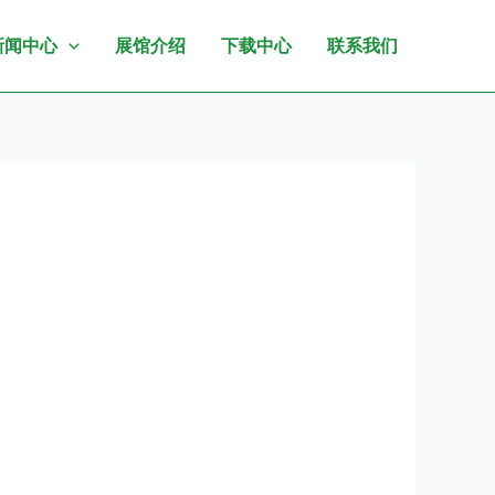
新闻中心
展馆介绍
下载中心
联系我们