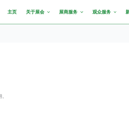
主页
关于展会
展商服务
观众服务
用。