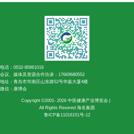
电话：0532-85861016
会议、媒体及资源合作洽谈：17669680552
地址：青岛市市南区山东路52号华嘉大厦4楼
微信：康博会
Copyright ©2001- 2026 中医健康产业博览会 |
All Rights Resered 海名集团
鲁ICP备11016151号-12