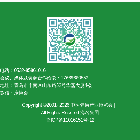
电话：0532-85861016
会议、媒体及资源合作洽谈：17669680552
地址：青岛市市南区山东路52号华嘉大厦4楼
微信：康博会
Copyright ©2001- 2026 中医健康产业博览会 |
All Rights Resered 海名集团
鲁ICP备11016151号-12