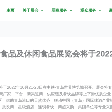
主页
关于展会
展商服务
观众服务
食品及休闲食品展览会将于2022年
将于2022年10月21-23日在中铁·青岛世界博览城召开。展
，汇聚厂家、平台、新渠道商、供应链及餐饮品牌等上下游优质企
区，借助青岛港口的天然优势，联动中国（青岛）国际啤酒产业链
批发商、星级酒店、连锁餐饮、商超采购、集团单位等专业采购商