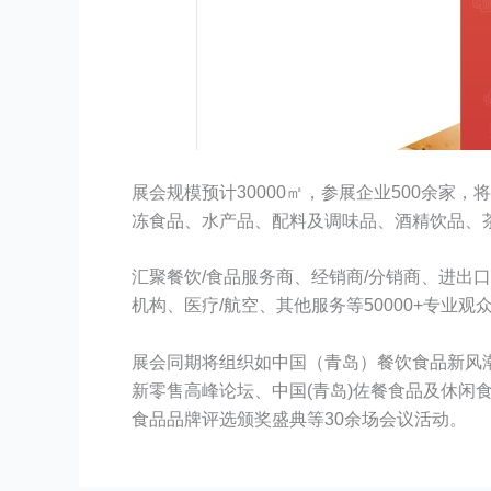
展会规模预计30000㎡，参展企业500余
冻食品、水产品、配料及调味品、酒精饮品、
汇聚餐饮/食品服务商、经销商/分销商、进出口
机构、医疗/航空、其他服务等50000+专业观
展会同期将组织如中国（青岛）餐饮食品新风潮
新零售高峰论坛、中国(青岛)佐餐食品及休闲食
食品品牌评选颁奖盛典等30余场会议活动。