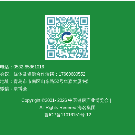
电话：0532-85861016
会议、媒体及资源合作洽谈：17669680552
地址：青岛市市南区山东路52号华嘉大厦4楼
微信：康博会
Copyright ©2001- 2026 中医健康产业博览会 |
All Rights Resered 海名集团
鲁ICP备11016151号-12