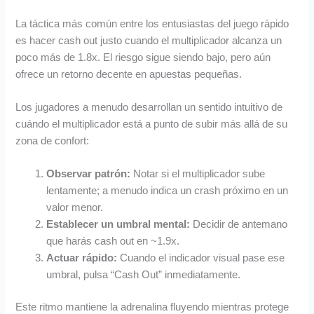
La táctica más común entre los entusiastas del juego rápido
es hacer cash out justo cuando el multiplicador alcanza un
poco más de 1.8x. El riesgo sigue siendo bajo, pero aún
ofrece un retorno decente en apuestas pequeñas.
Los jugadores a menudo desarrollan un sentido intuitivo de
cuándo el multiplicador está a punto de subir más allá de su
zona de confort:
Observar patrón:
Notar si el multiplicador sube
lentamente; a menudo indica un crash próximo en un
valor menor.
Establecer un umbral mental:
Decidir de antemano
que harás cash out en ~1.9x.
Actuar rápido:
Cuando el indicador visual pase ese
umbral, pulsa “Cash Out” inmediatamente.
Este ritmo mantiene la adrenalina fluyendo mientras protege