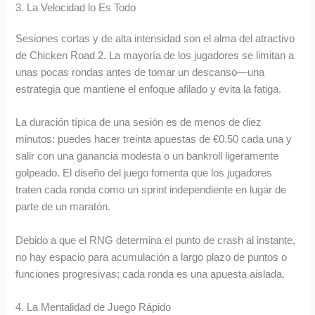
3. La Velocidad lo Es Todo
Sesiones cortas y de alta intensidad son el alma del atractivo
de Chicken Road 2. La mayoría de los jugadores se limitan a
unas pocas rondas antes de tomar un descanso—una
estrategia que mantiene el enfoque afilado y evita la fatiga.
La duración típica de una sesión es de menos de diez
minutos: puedes hacer treinta apuestas de €0.50 cada una y
salir con una ganancia modesta o un bankroll ligeramente
golpeado. El diseño del juego fomenta que los jugadores
traten cada ronda como un sprint independiente en lugar de
parte de un maratón.
Debido a que el RNG determina el punto de crash al instante,
no hay espacio para acumulación a largo plazo de puntos o
funciones progresivas; cada ronda es una apuesta aislada.
4. La Mentalidad de Juego Rápido