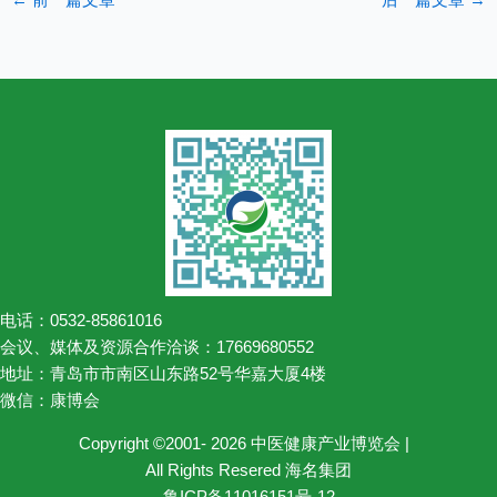
←
前一篇文章
后一篇文章
→
电话：0532-85861016
会议、媒体及资源合作洽谈：17669680552
地址：青岛市市南区山东路52号华嘉大厦4楼
微信：康博会
Copyright ©2001- 2026 中医健康产业博览会 |
All Rights Resered 海名集团