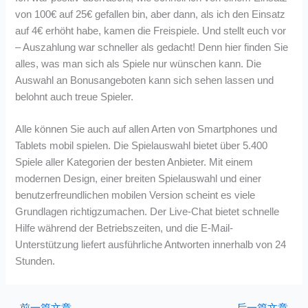
von 100€ auf 25€ gefallen bin, aber dann, als ich den Einsatz
auf 4€ erhöht habe, kamen die Freispiele. Und stellt euch vor
– Auszahlung war schneller als gedacht! Denn hier finden Sie
alles, was man sich als Spiele nur wünschen kann. Die
Auswahl an Bonusangeboten kann sich sehen lassen und
belohnt auch treue Spieler.
Alle können Sie auch auf allen Arten von Smartphones und
Tablets mobil spielen. Die Spielauswahl bietet über 5.400
Spiele aller Kategorien der besten Anbieter. Mit einem
modernen Design, einer breiten Spielauswahl und einer
benutzerfreundlichen mobilen Version scheint es viele
Grundlagen richtigzumachen. Der Live-Chat bietet schnelle
Hilfe während der Betriebszeiten, und die E-Mail-
Unterstützung liefert ausführliche Antworten innerhalb von 24
Stunden.