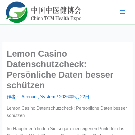
跳
至
内
容
Lemon Casino
Datenschutzcheck:
Persönliche Daten besser
schützen
作者：
Account, System
/
2026年5月22日
Lemon Casino Datenschutzcheck: Persönliche Daten besser
schützen
Im Hauptmenü finden Sie sogar einen eigenen Punkt für das