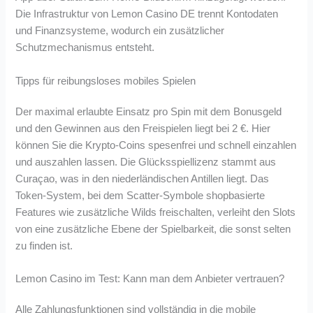
Die Infrastruktur von Lemon Casino DE trennt Kontodaten
und Finanzsysteme, wodurch ein zusätzlicher
Schutzmechanismus entsteht.
Tipps für reibungsloses mobiles Spielen
Der maximal erlaubte Einsatz pro Spin mit dem Bonusgeld
und den Gewinnen aus den Freispielen liegt bei 2 €. Hier
können Sie die Krypto-Coins spesenfrei und schnell einzahlen
und auszahlen lassen. Die Glücksspiellizenz stammt aus
Curaçao, was in den niederländischen Antillen liegt. Das
Token-System, bei dem Scatter-Symbole shopbasierte
Features wie zusätzliche Wilds freischalten, verleiht den Slots
von eine zusätzliche Ebene der Spielbarkeit, die sonst selten
zu finden ist.
Lemon Casino im Test: Kann man dem Anbieter vertrauen?
Alle Zahlungsfunktionen sind vollständig in die mobile