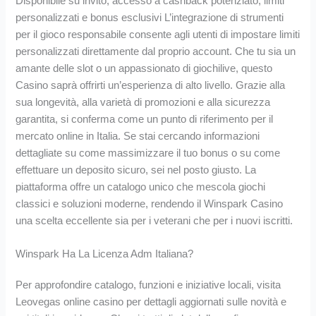
Disponibile su invito; accesso a cashback potenziato, limiti
personalizzati e bonus esclusivi L’integrazione di strumenti
per il gioco responsabile consente agli utenti di impostare limiti
personalizzati direttamente dal proprio account. Che tu sia un
amante delle slot o un appassionato di giochilive, questo
Casino saprà offrirti un’esperienza di alto livello. Grazie alla
sua longevità, alla varietà di promozioni e alla sicurezza
garantita, si conferma come un punto di riferimento per il
mercato online in Italia. Se stai cercando informazioni
dettagliate su come massimizzare il tuo bonus o su come
effettuare un deposito sicuro, sei nel posto giusto. La
piattaforma offre un catalogo unico che mescola giochi
classici e soluzioni moderne, rendendo il Winspark Casino
una scelta eccellente sia per i veterani che per i nuovi iscritti.
Winspark Ha La Licenza Adm Italiana?
Per approfondire catalogo, funzioni e iniziative locali, visita
Leovegas online casino per dettagli aggiornati sulle novità e