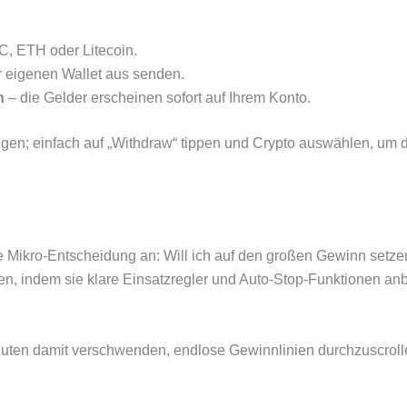
, ETH oder Litecoin.
r eigenen Wallet aus senden.
n
– die Gelder erscheinen sofort auf Ihrem Konto.
ungen; einfach auf „Withdraw“ tippen und Crypto auswählen, um 
eine Mikro‑Entscheidung an: Will ich auf den großen Gewinn setz
en, indem sie klare Einsatzregler und Auto‑Stop-Funktionen anbi
uten damit verschwenden, endlose Gewinnlinien durchzuscrollen