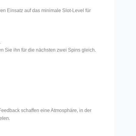
hren Einsatz auf das minimale Slot-Level für
.
n Sie ihn für die nächsten zwei Spins gleich.
s Feedback schaffen eine Atmosphäre, in der
elen.