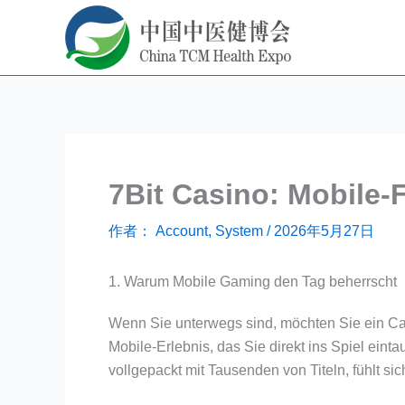
跳
至
内
容
7Bit Casino: Mobile‑
作者：
Account, System
/
2026年5月27日
1. Warum Mobile Gaming den Tag beherrscht
Wenn Sie unterwegs sind, möchten Sie ein Cas
Mobile-Erlebnis, das Sie direkt ins Spiel ei
vollgepackt mit Tausenden von Titeln, fühlt sic