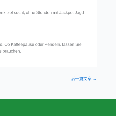
enkitzel sucht, ohne Stunden mit Jackpot-Jagd
ind. Ob Kaffeepause oder Pendeln, lassen Sie
s brauchen.
后一篇文章
→