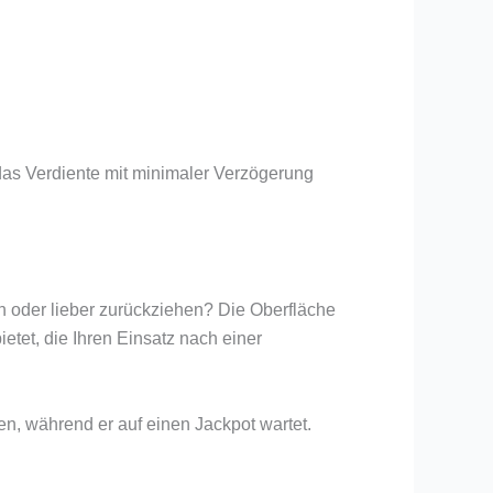
das Verdiente mit minimaler Verzögerung
en oder lieber zurückziehen? Die Oberfläche
etet, die Ihren Einsatz nach einer
, während er auf einen Jackpot wartet.