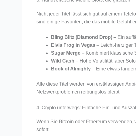
Nicht jeder Titel lässt sich gut auf einem Telef
sind einige Favoriten, die das mobile Gefühl e
Bling Blitz (Diamond Drop)
– Ein auffä
Elvis Frog in Vegas
– Leicht‑herziger
Sugar Merge
– Kombiniert klassische 
Wild Cash
– Hohe Volatilität, aber So
Book of Almighty
– Eine etwas längere 
Alle diese Titel werden von erstklassigen Anbi
Netzwerkproblemen reibungslos bleibt.
4. Crypto unterwegs: Einfache Ein- und Ausz
Wenn Sie Bitcoin oder Ethereum verwenden, werd
sofort: