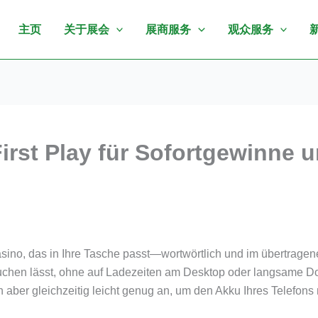
主页
关于展会
展商服务
观众服务
First Play für Sofortgewinne
ino, das in Ihre Tasche passt—wortwörtlich und im übertragene
ntauchen lässt, ohne auf Ladezeiten am Desktop oder langsame 
h aber gleichzeitig leicht genug an, um den Akku Ihres Telefons 