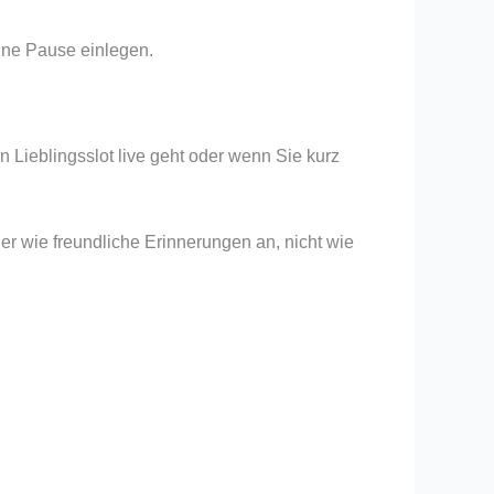
ine Pause einlegen.
Lieblingsslot live geht oder wenn Sie kurz
wie freundliche Erinnerungen an, nicht wie