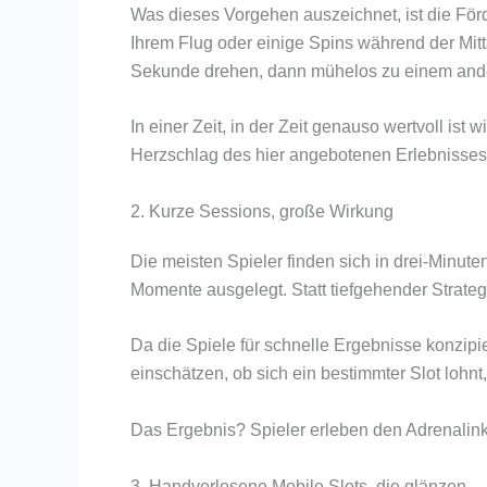
Was dieses Vorgehen auszeichnet, ist die För
Ihrem Flug oder einige Spins während der Mitta
Sekunde drehen, dann mühelos zu einem ande
In einer Zeit, in der Zeit genauso wertvoll ist
Herzschlag des hier angebotenen Erlebnisses
2. Kurze Sessions, große Wirkung
Die meisten Spieler finden sich in drei‑Minut
Momente ausgelegt. Statt tiefgehender Strate
Da die Spiele für schnelle Ergebnisse konzipi
einschätzen, ob sich ein bestimmter Slot lohnt
Das Ergebnis? Spieler erleben den Adrenalink
3. Handverlesene Mobile Slots, die glänzen