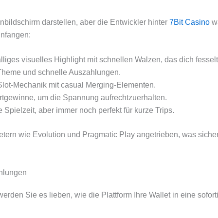
onbildschirm darstellen, aber die Entwickler hinter
7Bit Casino
wä
infangen:
lliges visuelles Highlight mit schnellen Walzen, das dich fesselt
 Theme und schnelle Auszahlungen.
Slot-Mechanik mit casual Merging-Elementen.
fortgewinne, um die Spannung aufrechtzuerhalten.
Spielzeit, aber immer noch perfekt für kurze Trips.
etern wie Evolution und Pragmatic Play angetrieben, was sichers
ahlungen
en Sie es lieben, wie die Plattform Ihre Wallet in eine soforti