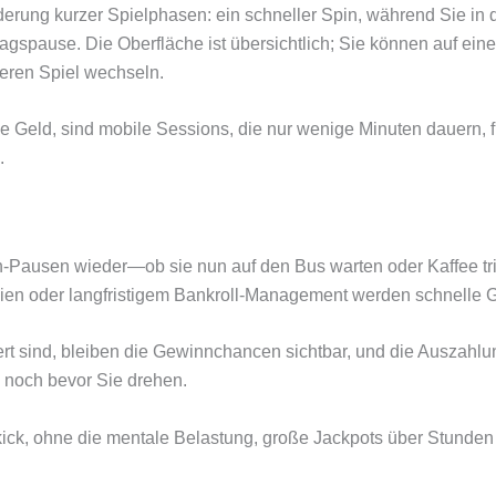
derung kurzer Spielphasen: ein schneller Spin, während Sie in
gspause. Die Oberfläche ist übersichtlich; Sie können auf einen
ren Spiel wechseln.
 wie Geld, sind mobile Sessions, die nur wenige Minuten dauern, 
.
en-Pausen wieder—ob sie nun auf den Bus warten oder Kaffee tri
gien oder langfristigem Bankroll-Management werden schnelle 
ert sind, bleiben die Gewinnchancen sichtbar, und die Auszahlun
, noch bevor Sie drehen.
ick, ohne die mentale Belastung, große Jackpots über Stunden